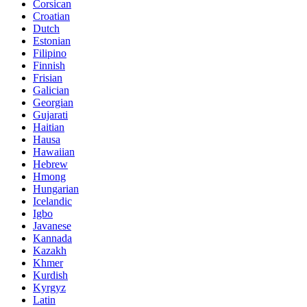
Corsican
Croatian
Dutch
Estonian
Filipino
Finnish
Frisian
Galician
Georgian
Gujarati
Haitian
Hausa
Hawaiian
Hebrew
Hmong
Hungarian
Icelandic
Igbo
Javanese
Kannada
Kazakh
Khmer
Kurdish
Kyrgyz
Latin