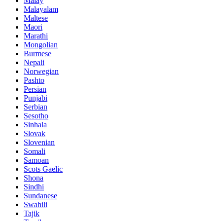
Malay
Malayalam
Maltese
Maori
Marathi
Mongolian
Burmese
Nepali
Norwegian
Pashto
Persian
Punjabi
Serbian
Sesotho
Sinhala
Slovak
Slovenian
Somali
Samoan
Scots Gaelic
Shona
Sindhi
Sundanese
Swahili
Tajik